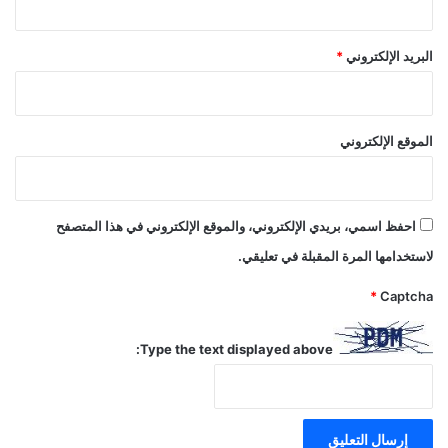
البريد الإلكتروني
*
الموقع الإلكتروني
احفظ اسمي، بريدي الإلكتروني، والموقع الإلكتروني في هذا المتصفح
لاستخدامها المرة المقبلة في تعليقي.
*
Captcha
Type the text displayed above: