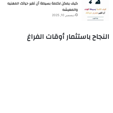
كيف يمكن لكلمة بسيطة أن تغير حياتك المهنيه
والمعيشه
ديسمبر 10, 2025
النجاح باستثمار أوقات الفراغ