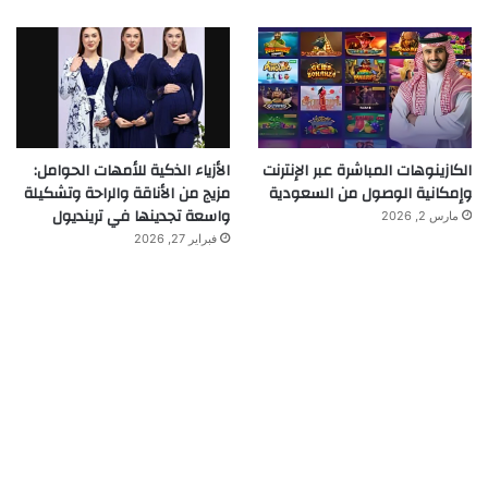
الكازينوهات المباشرة عبر الإنترنت
الأزياء الذكية للأمهات الحوامل:
وإمكانية الوصول من السعودية
مزيج من الأناقة والراحة وتشكيلة
واسعة تجدينها في ترينديول
مارس 2, 2026
فبراير 27, 2026