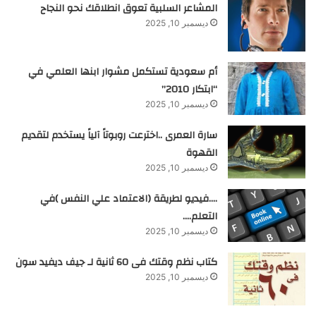
المشاعر السلبية تعوق انطلاقك نحو النجاح
ديسمبر 10, 2025
أم سعودية تستكمل مشوار ابنها العلمي في
“ابتكار 2010”
ديسمبر 10, 2025
سارة العمرى ..اخترعت روبوتاً آلياً يستخدم لتقديم
القهوة
ديسمبر 10, 2025
….فيديو لطريقة (الاعتماد علي النفس )في
التعلم….
ديسمبر 10, 2025
كتاب نظم وقتك فى 60 ثانية لـ جيف ديفيد سون
ديسمبر 10, 2025