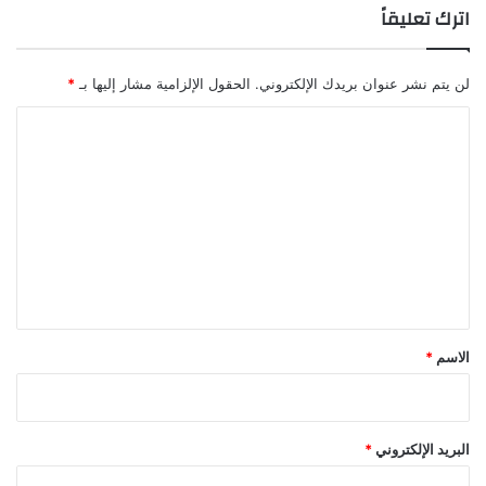
اترك تعليقاً
لن يتم نشر عنوان بريدك الإلكتروني.
الحقول الإلزامية مشار إليها بـ
*
ا
ل
ت
ع
ل
ي
ق
*
الاسم
*
البريد الإلكتروني
*