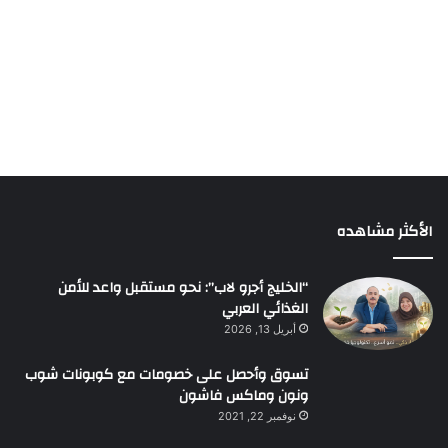
الأكثر مشاهده
“الخليج أجرو لاب”: نحو مستقبل واعد للأمن
الغذائي العربي
أبريل 13, 2026
تسوق وأحصل على خصومات مع كوبونات شوب
ونون وماكس فاشون
نوفمبر 22, 2021