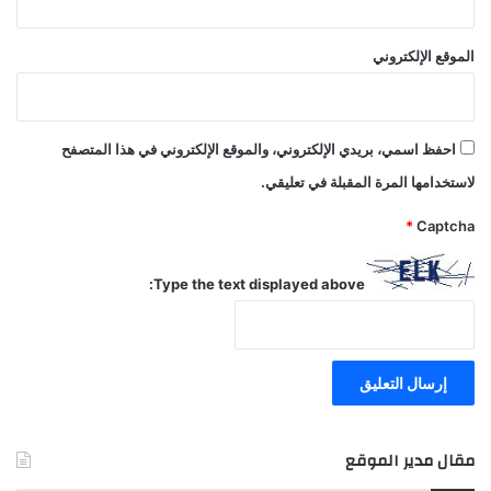
الموقع الإلكتروني
احفظ اسمي، بريدي الإلكتروني، والموقع الإلكتروني في هذا المتصفح
لاستخدامها المرة المقبلة في تعليقي.
*
Captcha
Type the text displayed above:
مقال مدير الموقع