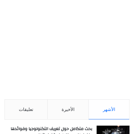
الأشهر
الأخيرة
تعليقات
بحث متكامل حول تعريف التكنولوجيا وفوائدها