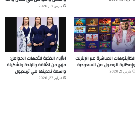
مارس 18, 2026
الكازينوهات المباشرة عبر الإنترنت
الأزياء الذكية للأمهات الحوامل:
وإمكانية الوصول من السعودية
مزيج من الأناقة والراحة وتشكيلة
واسعة تجدينها في ترينديول
مارس 2, 2026
فبراير 27, 2026