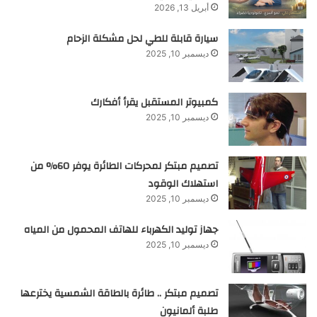
أبريل 13, 2026
سيارة قابلة للطي لحل مشكلة الزحام
ديسمبر 10, 2025
كمبيوتر المستقبل يقرأ أفكارك
ديسمبر 10, 2025
تصميم مبتكر لمحركات الطائرة يوفر 60% من
استهلاك الوقود
ديسمبر 10, 2025
جهاز توليد الكهرباء للهاتف المحمول من المياه
ديسمبر 10, 2025
تصميم مبتكر .. طائرة بالطاقة الشمسية يخترعها
طلبة ألمانيون