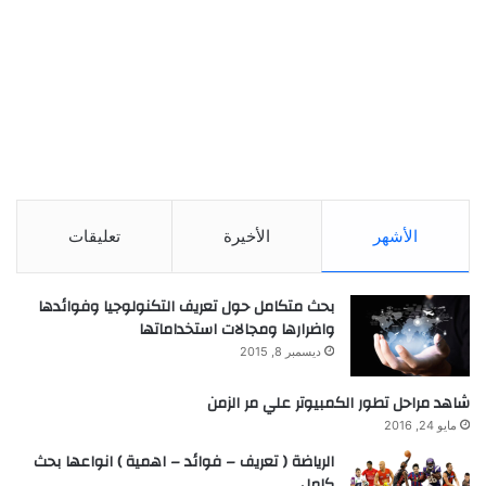
الأشهر
الأخيرة
تعليقات
بحث متكامل حول تعريف التكنولوجيا وفوائدها
واضرارها ومجالات استخداماتها
ديسمبر 8, 2015
شاهد مراحل تطور الكمبيوتر علي مر الزمن
مايو 24, 2016
الرياضة ( تعريف – فوائد – اهمية ) انواعها بحث
كامل