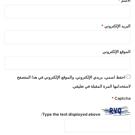
الاسم
*
البريد الإلكتروني
*
الموقع الإلكتروني
احفظ اسمي، بريدي الإلكتروني، والموقع الإلكتروني في هذا المتصفح
لاستخدامها المرة المقبلة في تعليقي.
*
Captcha
Type the text displayed above: