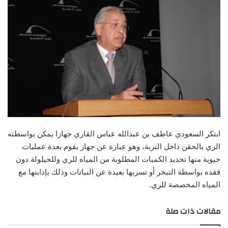
ابتكر السعودي عاطف بن عبدالله عباس القاري جهازا يمكن بواسطته
الري بالحقن داخل التربة، وهو عبارة عن جهاز يقوم بعدة عمليات
حيوية منها تحديد الكميات المطلوبة من المياه للري وللحيلولة دون
فقده بواسطة التبخر أو تسربها بعيدة عن النباتات وذلك بإذابتها مع
المياه المخصصة للري.
مقالات ذات صلة