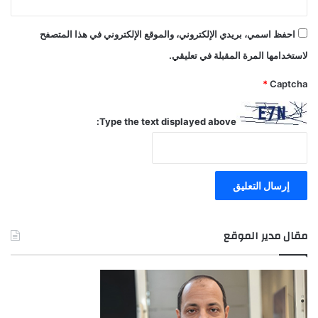
احفظ اسمي، بريدي الإلكتروني، والموقع الإلكتروني في هذا المتصفح
لاستخدامها المرة المقبلة في تعليقي.
*
Captcha
Type the text displayed above:
مقال مدير الموقع