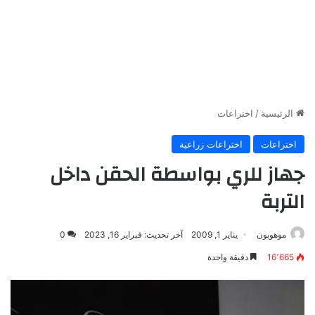
الرئيسية
/
اختراعات
اختراعات
اختراعات زراعية
جهاز للري بواسطة الحقن داخل
التربة
موهوبون
يناير 1, 2009
آخر تحديث: فبراير 16, 2023
0
16٬665
دقيقة واحدة