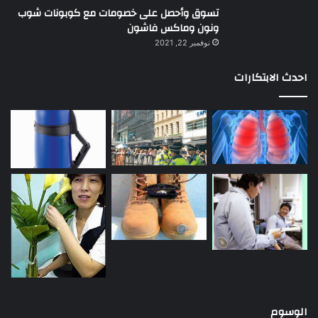
تسوق وأحصل على خصومات مع كوبونات شوب
ونون وماكس فاشون
نوفمبر 22, 2021
احدث الابتكارات
الوسوم