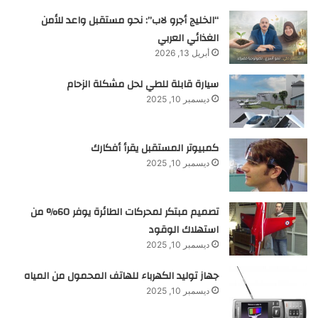
“الخليج أجرو لاب”: نحو مستقبل واعد للأمن
الغذائي العربي
أبريل 13, 2026
سيارة قابلة للطي لحل مشكلة الزحام
ديسمبر 10, 2025
كمبيوتر المستقبل يقرأ أفكارك
ديسمبر 10, 2025
تصميم مبتكر لمحركات الطائرة يوفر 60% من
استهلاك الوقود
ديسمبر 10, 2025
جهاز توليد الكهرباء للهاتف المحمول من المياه
ديسمبر 10, 2025