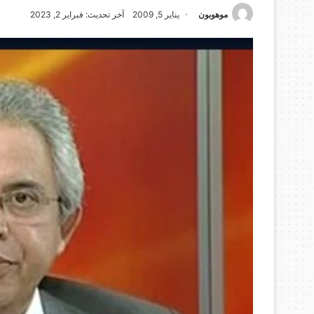
موهوبون
يناير 5, 2009
آخر تحديث: فبراير 2, 2023