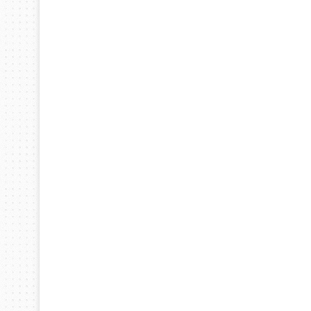
اختراعات
ديسمبر 10, 2025