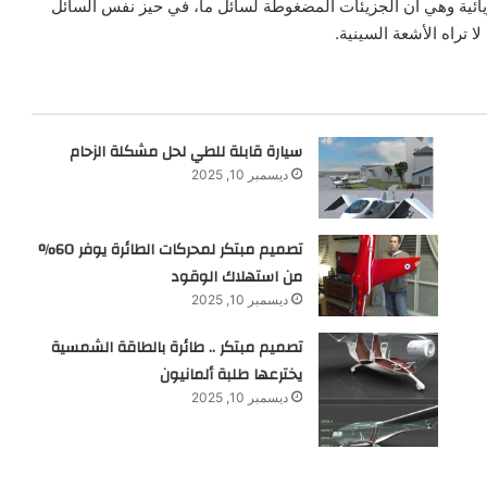
يائية وهي أن الجزيئات المضغوطة لسائل ما، في حيز نفس السائل
ا تراه الأشعة السينية.
سيارة قابلة للطي لحل مشكلة الزحام
ديسمبر 10, 2025
تصميم مبتكر لمحركات الطائرة يوفر 60%
من استهلاك الوقود
ديسمبر 10, 2025
تصميم مبتكر .. طائرة بالطاقة الشمسية
يخترعها طلبة ألمانيون
ديسمبر 10, 2025