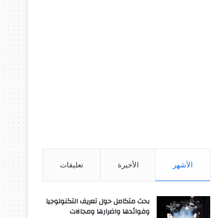
الأشهر
الأخيرة
تعليقات
بحث متكامل حول تعريف التكنولوجيا
وفوائدها واضرارها ومجالات