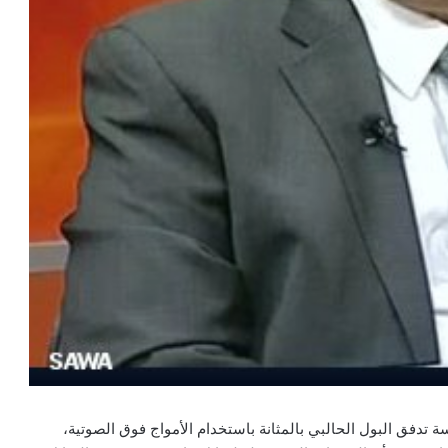
تدفق البول الحالبي بالمثانة باستخدام الأمواج فوق الصوتية،