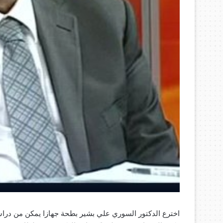
اخترع الدكتور السوري علي بشير بطحة جهازا يمكن من دراسة 