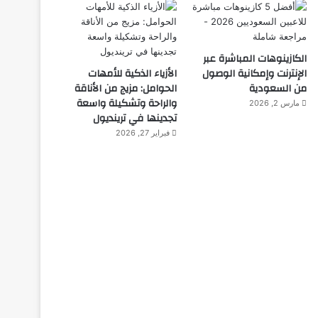
الكازينوهات المباشرة عبر
الإنترنت وإمكانية الوصول
الأزياء الذكية للأمهات
من السعودية
الحوامل: مزيج من الأناقة
والراحة وتشكيلة واسعة
مارس 2, 2026
تجدينها في ترينديول
فبراير 27, 2026