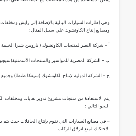
وهي إطارات السيارات البالية بالإضافة إلي رايش ومخلفا
ومصانع إنتاج الكاوتشوك علي سبيل المثال :
أ – شركة النصر لمنتجات الكاوتشوك ( ناروبين شبرا الخيمة )
ب – الشركة المصرية للمواسير والمنتجات الأسمنتية(سيجو
ج – الشركة الدولية لإنتاج الكاوتشوك (سيفكا طنطا) وجميع ال
يتم الاستفادة من منتجات مشروع تدوير نفايات ومخلفات ا
النحو التالي :
– في مصانع السيارات التي تقوم بإنتاج الحافلات حيث يتم د
الاحتكاك لمنع انزلاق الركاب.