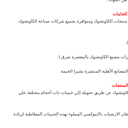
الخامات
ت منتجات الكاوتشوك ومتوافرة بجميع شركات صناعة الكاوتشوك
.
رات مصنع الكاوتشوك بالمعصرة شرق ).
مصانع الأهلية المنتشرة بشبرا الخيمة .
المنتجات
لكاوتشوك عن طريق تحويله إلي حبيبات ذات أحجام مختلفة علي
هان الارضيات بالايبوكسي المملوء بهذه الحبيبات المطاطية لزيادة