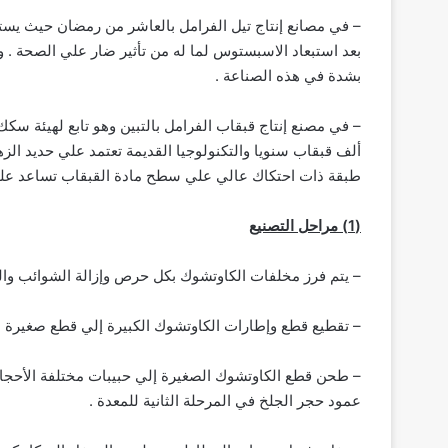
بعد استبعاد الاسبستوس لما له من تأثير ضار علي الصحة . 
بشدة في هذه الصناعة .
ألف قبقاب سنويا والتكنولوجيا القديمة تعتمد علي حديد ا
طبقة ذات احتكاك عالي علي سطح مادة القبقاب تساعد علي 
(1) مراحل التصنيع
– يتم فرز مخلفات الكاوتشوك بكل حرص وإزالة الشوائب والمو
– تقطيع قطع وإطارات الكاوتشوك الكبيرة إلي قطع صغيرة 
– طحن قطع الكاوتشوك الصغيرة إلي حبيبات مختلفة الأحجا
عمود حجر الجلخ في المرحلة الثانية للمعدة .