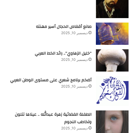
صانع أقفاص الحجال أسير مهنته
ديسمبر 10, 2025
“خليل الزهاوي”.. رائد الخط العربي
ديسمبر 10, 2025
أضخم برنامج شعري على مستوى الوطن العربي
ديسمبر 10, 2025
الطفلة الفضائية زهرة عبدالله .. عيناها تتلون
وتخاطب النجوم
ديسمبر 10, 2025