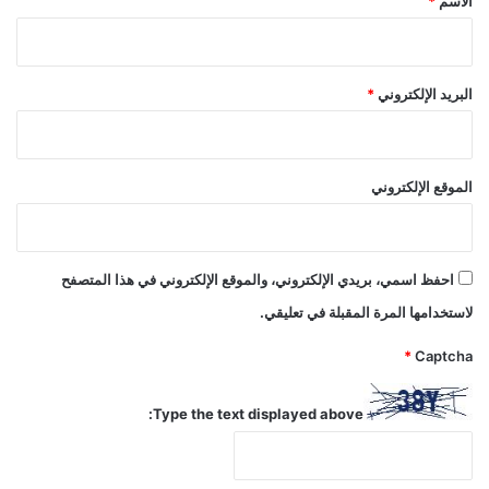
الاسم
*
البريد الإلكتروني
*
الموقع الإلكتروني
احفظ اسمي، بريدي الإلكتروني، والموقع الإلكتروني في هذا المتصفح
لاستخدامها المرة المقبلة في تعليقي.
*
Captcha
Type the text displayed above: