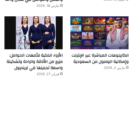
مارس 18, 2026
الكازينوهات المباشرة عبر الإنترنت
الأزياء الذكية للأمهات الحوامل:
وإمكانية الوصول من السعودية
مزيج من الأناقة والراحة وتشكيلة
واسعة تجدينها في ترينديول
مارس 2, 2026
فبراير 27, 2026