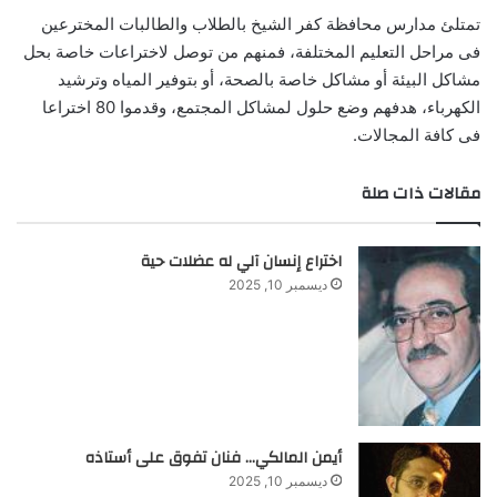
تمتلئ مدارس محافظة كفر الشيخ بالطلاب والطالبات المخترعين
فى مراحل التعليم المختلفة، فمنهم من توصل لاختراعات خاصة بحل
مشاكل البيئة أو مشاكل خاصة بالصحة، أو بتوفير المياه وترشيد
الكهرباء، هدفهم وضع حلول لمشاكل المجتمع، وقدموا 80 اختراعا
فى كافة المجالات.
مقالات ذات صلة
اختراع إنسان آلي له عضلات حية
ديسمبر 10, 2025
أيمن المالكي… فنان تفوق على أستاذه
ديسمبر 10, 2025