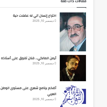
مقالات ذات صلة
اختراع إنسان آلي له عضلات حية
ديسمبر 10, 2025
أيمن المالكي… فنان تفوق على أستاذه
ديسمبر 10, 2025
أضخم برنامج شعري على مستوى الوطن
العربي
ديسمبر 10, 2025