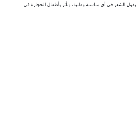
 يقول الشعر في أي مناسبة وطنية، وتأثر بأطفال الحجارة في