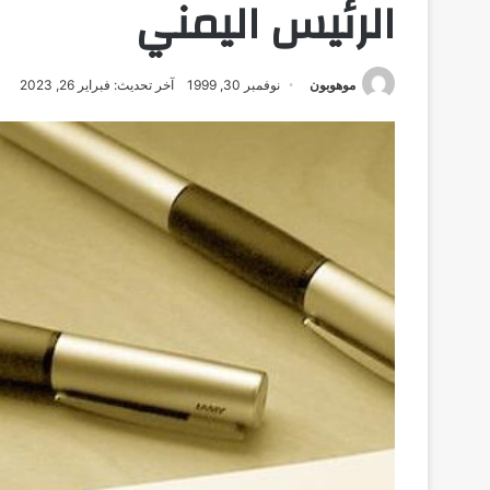
الرئيس اليمني
موهوبون
نوفمبر 30, 1999
آخر تحديث: فبراير 26, 2023