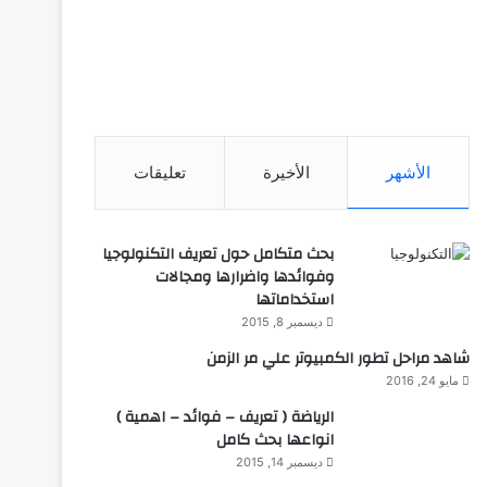
الأشهر
الأخيرة
تعليقات
بحث متكامل حول تعريف التكنولوجيا
وفوائدها واضرارها ومجالات
استخداماتها
ديسمبر 8, 2015
شاهد مراحل تطور الكمبيوتر علي مر الزمن
مايو 24, 2016
الرياضة ( تعريف – فوائد – اهمية )
انواعها بحث كامل
ديسمبر 14, 2015