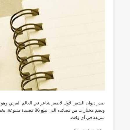
ويضم مختارات من قصائده الت
سريعة في أي وقت.