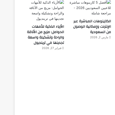
الكازينوهات المباشرة عبر
الإنترنت وإمكانية الوصول
الأزياء الذكية للأمهات
من السعودية
الحوامل: مزيج من الأناقة
والراحة وتشكيلة واسعة
مارس 2, 2026
تجدينها في ترينديول
فبراير 27, 2026