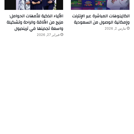
الكازينوهات المباشرة عبر الإنترنت
الأزياء الذكية للأمهات الحوامل:
وإمكانية الوصول من السعودية
مزيج من الأناقة والراحة وتشكيلة
واسعة تجدينها في ترينديول
مارس 2, 2026
فبراير 27, 2026