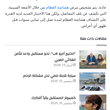
عادة، يتم تشخيص مرض
هشاشة العظام
من خلال الأشعة السينية،
التي تكشف عن تلف المفاصل، ولكن هذا الاختبار الجديد لديه القدرة
على اكتشاف هشاشة العظام لمدة تصل إلى ثماني سنوات قبل
ظهور أي أعراض.
مقالات ذات صلة
“الخليج أجرو لاب”: نحو مستقبل واعد للأمن
الغذائي العربي
أبريل 13, 2026
سيارة قابلة للطي لحل مشكلة الزحام
ديسمبر 10, 2025
كمبيوتر المستقبل يقرأ أفكارك
ديسمبر 10, 2025