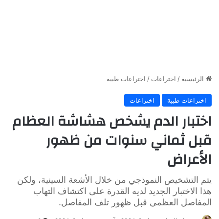
الرئيسية
/
اختراعات
/
اختراعات طبية
اختراعات طبية
اختراعات
اختبار الدم يشخص هشاشة العظام
قبل ثماني سنوات من ظهور
الأعراض
يتم التشخيص النموذجي من خلال الأشعة السينية، ولكن
هذا الاختبار الجديد لديه القدرة على اكتشاف التهاب
المفاصل العظمي قبل ظهور تلف المفاصل.