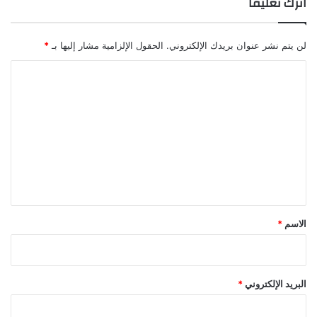
اترك تعليقاً
لن يتم نشر عنوان بريدك الإلكتروني.
الحقول الإلزامية مشار إليها بـ
*
ا
ل
ت
ع
ل
ي
ق
*
الاسم
*
البريد الإلكتروني
*