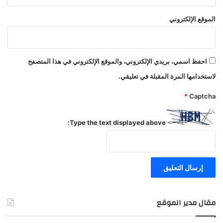
الموقع الإلكتروني
احفظ اسمي، بريدي الإلكتروني، والموقع الإلكتروني في هذا المتصفح
لاستخدامها المرة المقبلة في تعليقي.
*
Captcha
Type the text displayed above:
مقال مدير الموقع