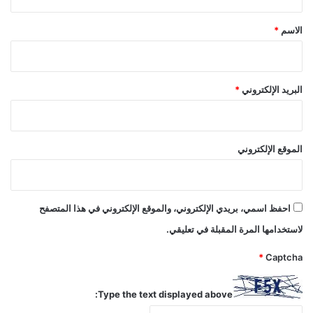
ق
*
الاسم
*
البريد الإلكتروني
*
الموقع الإلكتروني
احفظ اسمي، بريدي الإلكتروني، والموقع الإلكتروني في هذا المتصفح
لاستخدامها المرة المقبلة في تعليقي.
*
Captcha
Type the text displayed above: