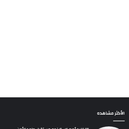
الأكثر مشاهده