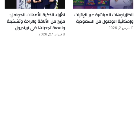
الكازينوهات المباشرة عبر الإنترنت
الأزياء الذكية للأمهات الحوامل:
وإمكانية الوصول من السعودية
مزيج من الأناقة والراحة وتشكيلة
واسعة تجدينها في ترينديول
مارس 2, 2026
فبراير 27, 2026