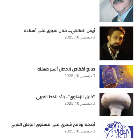
أيمن المالكي… فنان تفوق على أستاذه
ديسمبر 10, 2025
صانع أقفاص الحجال أسير مهنته
ديسمبر 10, 2025
“خليل الزهاوي”.. رائد الخط العربي
ديسمبر 10, 2025
أضخم برنامج شعري على مستوى الوطن العربي
ديسمبر 10, 2025