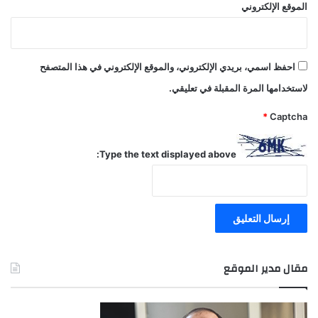
الموقع الإلكتروني
احفظ اسمي، بريدي الإلكتروني، والموقع الإلكتروني في هذا المتصفح
لاستخدامها المرة المقبلة في تعليقي.
*
Captcha
Type the text displayed above:
مقال مدير الموقع