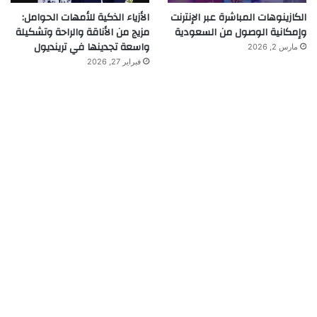
الكازينوهات المباشرة عبر الإنترنت
الأزياء الذكية للأمهات الحوامل:
وإمكانية الوصول من السعودية
مزيج من الأناقة والراحة وتشكيلة
واسعة تجدينها في ترينديول
مارس 2, 2026
فبراير 27, 2026