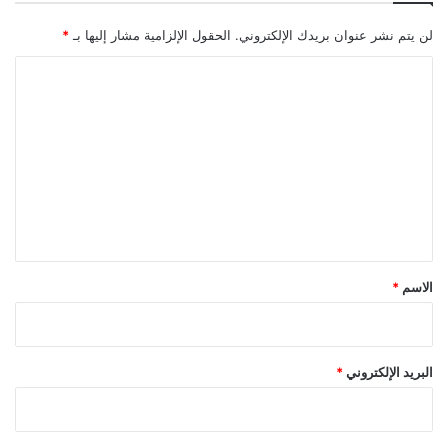
لن يتم نشر عنوان بريدك الإلكتروني.
الحقول الإلزامية مشار إليها بـ
*
ا
ل
ت
ع
ل
ي
ق
*
الاسم
*
البريد الإلكتروني
*