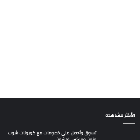
الأكثر مشاهده
تسوق وأحصل على خصومات مع كوبونات شوب
ونون وماكس فاشون