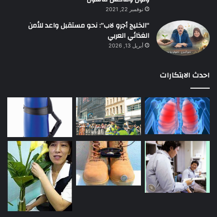
نوفمبر 22, 2021
“الخليج أجرو لاب”: نحو مستقبل واعد للأمن
الغذائي العربي
أبريل 13, 2026
احدث الابتكارات