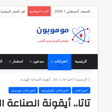
الجمعة, أغسطس 7 2026
أحدث المواضيع
لغز الحجر السليمان
الرئيسية
اختراعات
مبدعون
استثمار
ال
الرئيسية
/
اختراعات
/
تاتا.. أيقونة الصناعة الهندية
اختراعات
اختراعات تكنولوجيه
اختراعات هندسية
تاتا.. أيقونة الصناعة ا