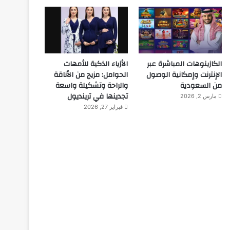
الكازينوهات المباشرة عبر
الأزياء الذكية للأمهات
الإنترنت وإمكانية الوصول
الحوامل: مزيج من الأناقة
من السعودية
والراحة وتشكيلة واسعة
تجدينها في ترينديول
مارس 2, 2026
فبراير 27, 2026