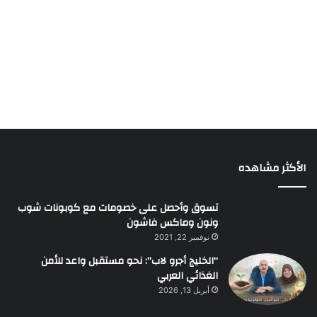
الأكثر مشاهده
تسوق وأحصل على خصومات مع كوبونات شوب
ونون وماكس فاشون
نوفمبر 22, 2021
“الخليج أجرو لاب”: نحو مستقبل واعد للأمن
الغذائي العربي
أبريل 13, 2026