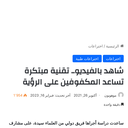
الرئيسية
/
اختراعات
اختراعات
اختراعات طبية
شاهد بالفيديو.. تقنية مبتكرة
تساعد المكفوفين على الرؤية
موهوبون
أكتوبر 26, 2021
آخر تحديث: فبراير 16, 2023
1٬954
دقيقة واحدة
ساعدت دراسة أجراها فريق دولي من العلماء سيدة، على مشارف