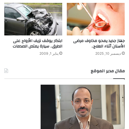
جهاز جديد يمحو مخاوف مرضى
ابتكار يوقف نزيف الأرواح على
الأسنان أثناء العلاج..
الطرق.. سيارة يمتص الصدمات
ديسمبر 10, 2025
يناير 1, 2009
مقال مدير الموقع