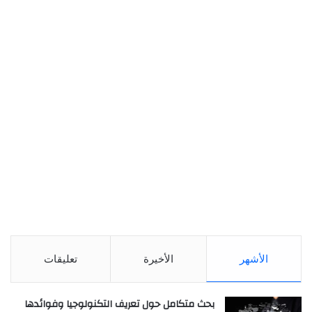
الأشهر
الأخيرة
تعليقات
بحث متكامل حول تعريف التكنولوجيا وفوائدها