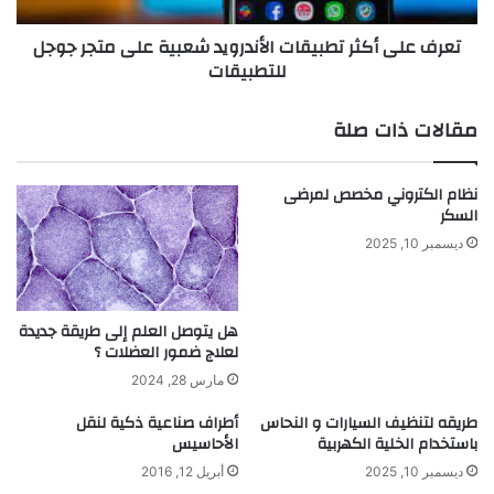
جوجل
تعرف على أكثر تطبيقات الأندرويد شعبية على متجر جوجل
للتطبيقات
للتطبيقات
مقالات ذات صلة
نظام الكتروني مخصص لمرضى
السكر
ديسمبر 10, 2025
هل يتوصل العلم إلى طريقة جديدة
لعلاج ضمور العضلات ؟
مارس 28, 2024
طريقه لتنظيف السيارات و النحاس
أطراف صناعية ذكية لنقل
باستخدام الخلية الكهربية
الأحاسيس
ديسمبر 10, 2025
أبريل 12, 2016